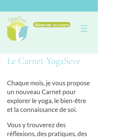
Réserver un cours
Le Carnet YogaSeve
Chaque mois, je vous propose
un nouveau Carnet pour
explorer le yoga, le bien-être
et la connaissance de soi.
Vous y trouverez des
réflexions, des pratiques, des