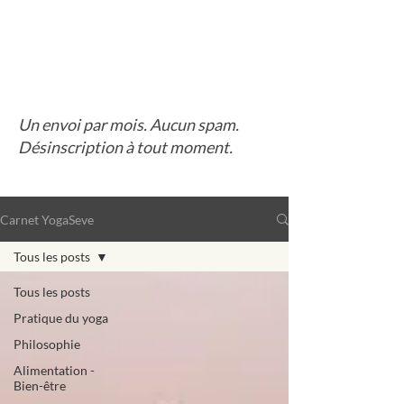
Un envoi par mois. Aucun spam.
Désinscription à tout moment.
Carnet YogaSeve
Tous les posts
Tous les posts
Pratique du yoga
Philosophie
Alimentation -
Bien-être