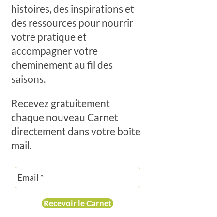
histoires, des inspirations et
des ressources pour nourrir
votre pratique et
accompagner votre
cheminement au fil des
saisons.
Recevez gratuitement
chaque nouveau Carnet
directement dans votre boîte
mail.
Recevoir le Carnet