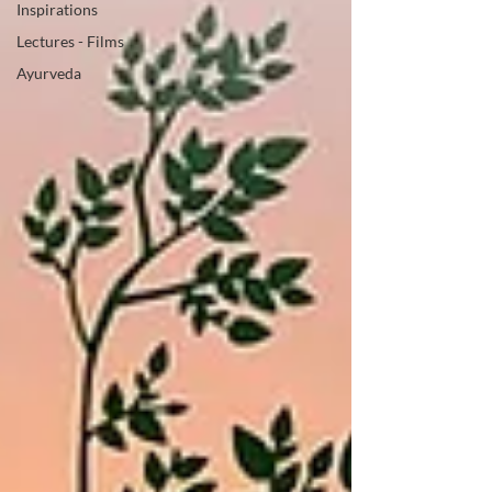
Inspirations
Lectures - Films
Ayurveda