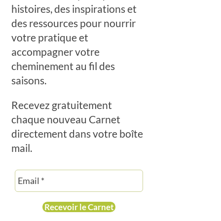
histoires, des inspirations et
des ressources pour nourrir
votre pratique et
accompagner votre
cheminement au fil des
saisons.
Recevez gratuitement
chaque nouveau Carnet
directement dans votre boîte
mail.
Recevoir le Carnet