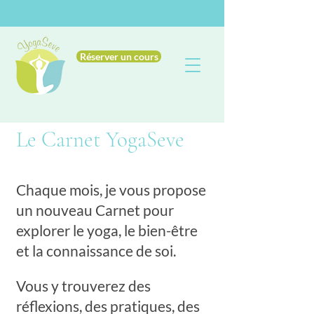
Réserver un cours
Le Carnet YogaSeve
Chaque mois, je vous propose
un nouveau Carnet pour
explorer le yoga, le bien-être
et la connaissance de soi.
Vous y trouverez des
réflexions, des pratiques, des