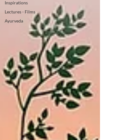
Inspirations
Lectures - Films
Ayurveda