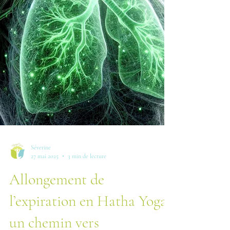
Séverine
27 mai 2025
3 min de lecture
Allongement de