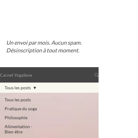
Un envoi par mois. Aucun spam.
Désinscription à tout moment.
Carnet YogaSeve
Tous les posts
Tous les posts
Pratique du yoga
Philosophie
Alimentation -
Bien-être